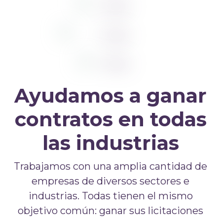
Ayudamos a ganar
contratos en todas
las industrias
Trabajamos con una amplia cantidad de
empresas de diversos sectores e
industrias. Todas tienen el mismo
objetivo común: ganar sus licitaciones