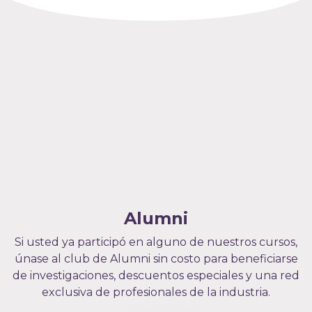
Alumni
Si usted ya participó en alguno de nuestros cursos,
únase al club de Alumni sin costo para beneficiarse
de investigaciones, descuentos especiales y una red
exclusiva de profesionales de la industria.