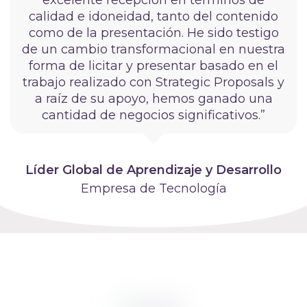
calidad e idoneidad, tanto del contenido
como de la presentación. He sido testigo
de un cambio transformacional en nuestra
forma de licitar y presentar basado en el
trabajo realizado con Strategic Proposals y
a raíz de su apoyo, hemos ganado una
cantidad de negocios significativos.”
Líder Global de Aprendizaje y Desarrollo
Empresa de Tecnología