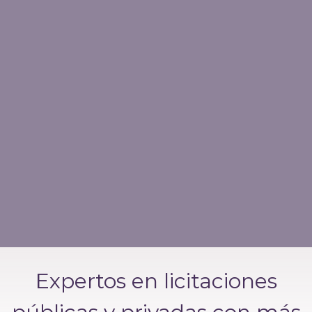
Expertos en licitaciones