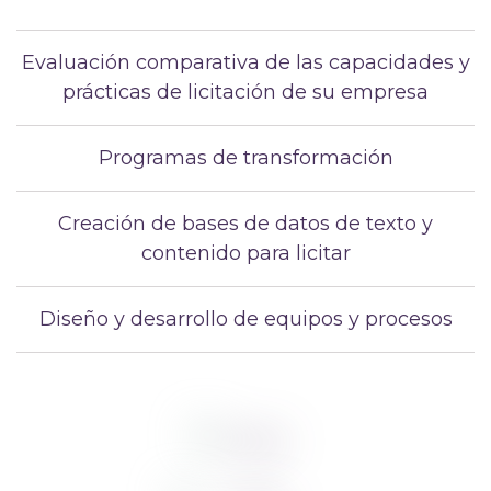
Evaluación comparativa de las capacidades y
prácticas de licitación de su empresa
Programas de transformación
Creación de bases de datos de texto y
contenido para licitar
Diseño y desarrollo de equipos y procesos