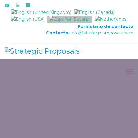
Seleccione su idioma
Formulario de contacto
Contacto:
info@strategicproposals.com