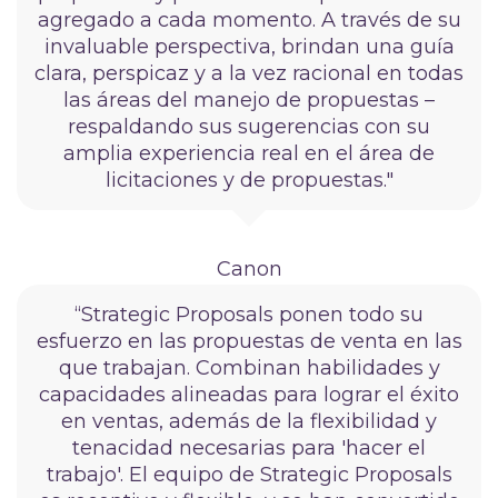
agregado a cada momento. A través de su
invaluable perspectiva, brindan una guía
clara, perspicaz y a la vez racional en todas
las áreas del manejo de propuestas –
respaldando sus sugerencias con su
amplia experiencia real en el área de
licitaciones y de propuestas."
Canon
“Strategic Proposals ponen todo su
esfuerzo en las propuestas de venta en las
que trabajan. Combinan habilidades y
capacidades alineadas para lograr el éxito
en ventas, además de la flexibilidad y
tenacidad necesarias para 'hacer el
trabajo'. El equipo de Strategic Proposals