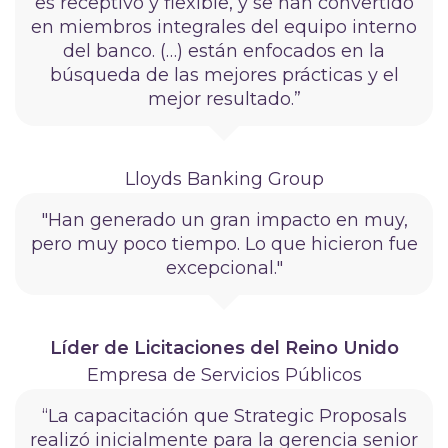
es receptivo y flexible, y se han convertido
en miembros integrales del equipo interno
del banco. (…) están enfocados en la
búsqueda de las mejores prácticas y el
mejor resultado.”
Lloyds Banking Group
"Han generado un gran impacto en muy,
pero muy poco tiempo. Lo que hicieron fue
excepcional."
Líder de Licitaciones del Reino Unido
Empresa de Servicios Públicos
“La capacitación que Strategic Proposals
realizó inicialmente para la gerencia senior