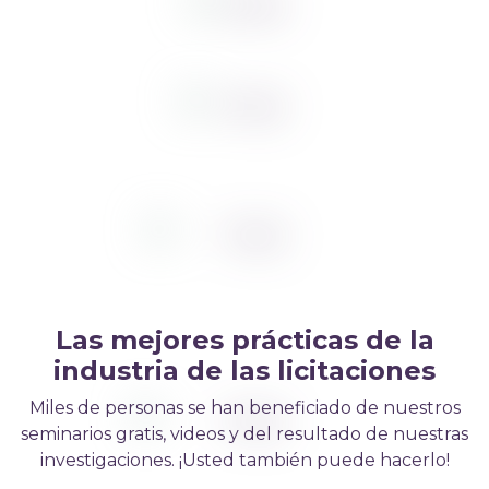
Las mejores prácticas de la
industria de las licitaciones
Miles de personas se han beneficiado de nuestros
seminarios gratis, videos y del resultado de nuestras
investigaciones. ¡Usted también puede hacerlo!