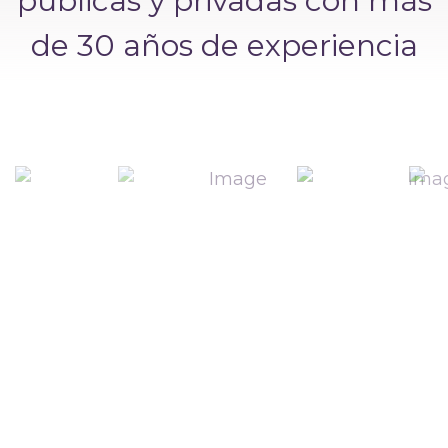
públicas y privadas con más
de 30 años de experiencia