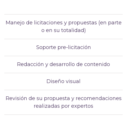
Manejo de licitaciones y propuestas (en parte
o en su totalidad)
Soporte pre-licitación
Redacción y desarrollo de contenido
Diseño visual
Revisión de su propuesta y recomendaciones
realizadas por expertos