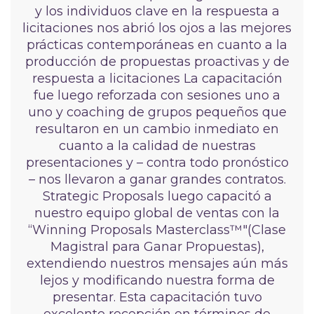
y los individuos clave en la respuesta a
licitaciones nos abrió los ojos a las mejores
prácticas contemporáneas en cuanto a la
producción de propuestas proactivas y de
respuesta a licitaciones La capacitación
fue luego reforzada con sesiones uno a
uno y coaching de grupos pequeños que
resultaron en un cambio inmediato en
cuanto a la calidad de nuestras
presentaciones y – contra todo pronóstico
– nos llevaron a ganar grandes contratos.
Strategic Proposals luego capacitó a
nuestro equipo global de ventas con la
“Winning Proposals Masterclass™"(Clase
Magistral para Ganar Propuestas),
extendiendo nuestros mensajes aún más
lejos y modificando nuestra forma de
presentar. Esta capacitación tuvo
excelente recepción en términos de