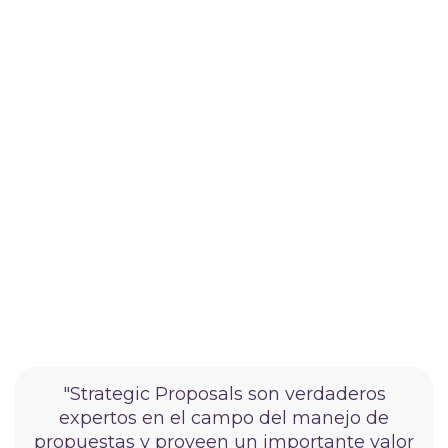
"Strategic Proposals son verdaderos
expertos en el campo del manejo de
propuestas y proveen un importante valor