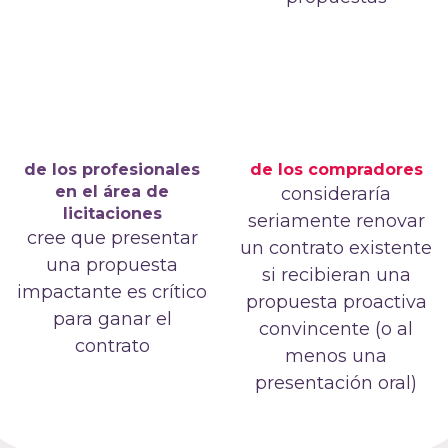
de los profesionales
de los compradores
en el área de
consideraría
licitaciones
seriamente renovar
cree que presentar
un contrato existente
una propuesta
si recibieran una
impactante es crítico
propuesta proactiva
para ganar el
convincente (o al
contrato
menos una
presentación oral)