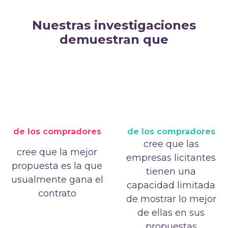
Nuestras investigaciones
demuestran que
de los compradores
de los compradores
cree que las
cree que la mejor
empresas licitantes
propuesta es la que
tienen una
usualmente gana el
capacidad limitada
contrato
de mostrar lo mejor
de ellas en sus
propuestas