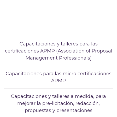
Capacitaciones y talleres para las
certificaciones APMP (Association of Proposal
Management Professionals)
Capacitaciones para las micro certificaciones
APMP
Capacitaciones y talleres a medida, para
mejorar la pre-licitación, redacción,
propuestas y presentaciones